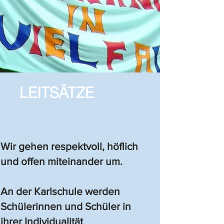
LEITSÄTZE
Wir gehen respektvoll, höflich
und offen miteinander um.
An der Karlschule werden
Schülerinnen und Schüler in
ihrer Individualität