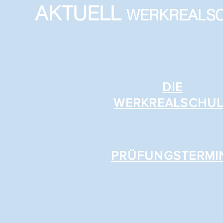
AKTUELL
WERKREALS
DIE
WERKREALSCHUL
PRÜFUNGSTERMI