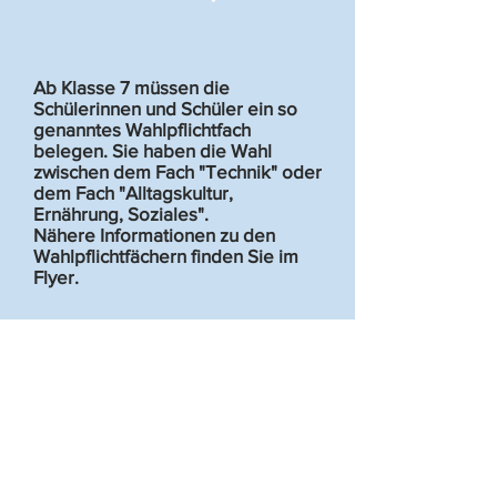
Ab Klasse 7 müssen die
Schülerinnen und Schüler ein so
genanntes Wahlpflichtfach
belegen. Sie haben die Wahl
zwischen dem Fach "Technik" oder
dem Fach "Alltagskultur,
Ernährung, Soziales".
Nähere Informationen zu den
Wahlpflichtfächern finden Sie im
Flyer.